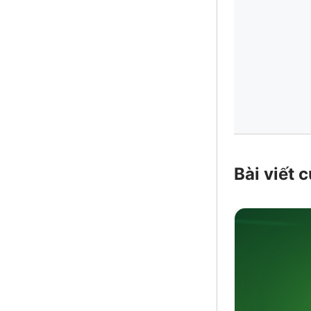
Bài viết