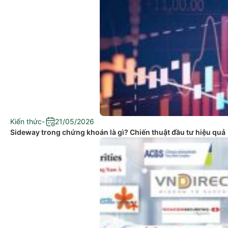
Kiến thức
-
21/05/2026
Sideway trong chứng khoán là gì? Chiến thuật đầu tư hiệu quả