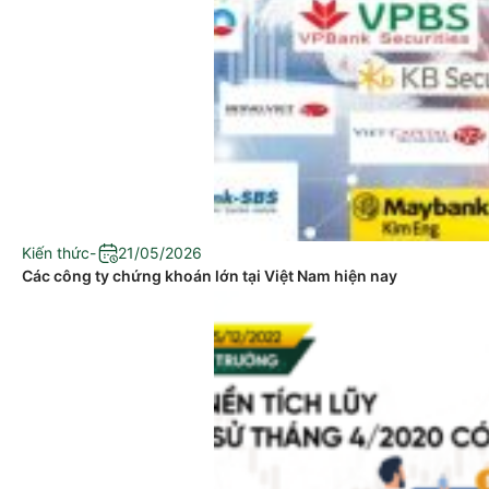
Kiến thức
-
21/05/2026
Các công ty chứng khoán lớn tại Việt Nam hiện nay