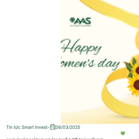
Tin tức Smart Invest
-
06/03/2025