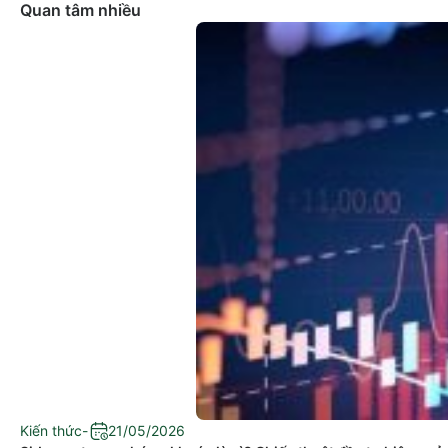
Quan tâm nhiều
Kiến thức
-
21/05/2026