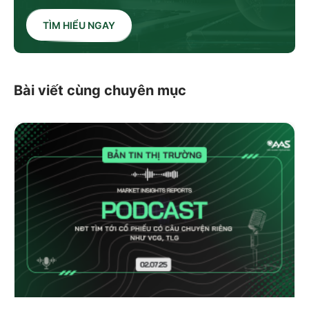
TÌM HIỂU NGAY
Bài viết cùng chuyên mục