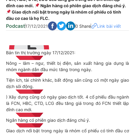
đỉnh cao mới.
Ngân hàng có phiên giao dịch đáng chú ý.
Giao dịch nổi bật trong ngày là nhóm cổ phiếu có tính
đầu cơ cao là họ FLC.
Podcast
17/12/2021
0 Share
Link bài viết
Bản tin thị trường ngày 17/12/2021:
Nông – lâm – ngư, thiết bị điện, sản xuất hàng gia dụng là
nhóm ngành dẫn đầu mức tăng trong ngày.
Tiện ích, tài chính khác, bất động sản cũng có một ngày giao
dịch sôi động.
) Xây dựng cũng có ngày giao dịch tốt. 4 cổ phiếu đầu ngành
là FCN, HBC, CTD, LCG đều tăng giá trong đó FCN thiết lập
đỉnh cao mới.
Ngân hàng có phiên giao dịch đáng chú ý.
Giao dịch nổi bật trong ngày là nhóm cổ phiếu có tính đầu cơ