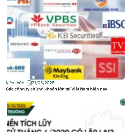
Kiến thức
-
21/05/2026
Các công ty chứng khoán lớn tại Việt Nam hiện nay