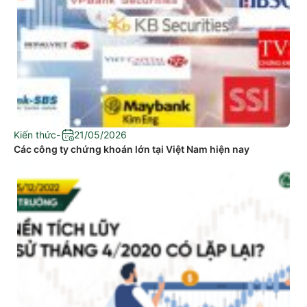
Kiến thức
-
21/05/2026
Các công ty chứng khoán lớn tại Việt Nam hiện nay