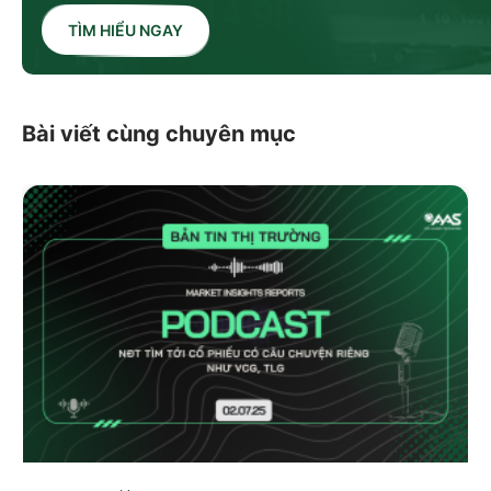
TÌM HIỂU NGAY
Bài viết cùng chuyên mục