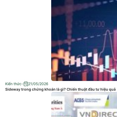
Kiến thức
-
21/05/2026
Sideway trong chứng khoán là gì? Chiến thuật đầu tư hiệu quả