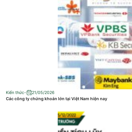
Kiến thức
-
21/05/2026
Các công ty chứng khoán lớn tại Việt Nam hiện nay