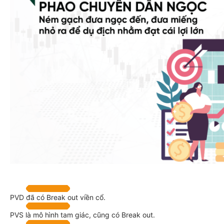
PVD đã có Break out viền cổ.
PVS là mô hình tam giác, cũng có Break out.