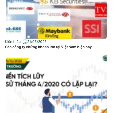
Kiến thức
-
21/05/2026
Các công ty chứng khoán lớn tại Việt Nam hiện nay