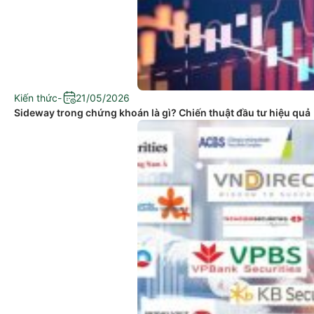
Kiến thức
-
21/05/2026
Sideway trong chứng khoán là gì? Chiến thuật đầu tư hiệu quả