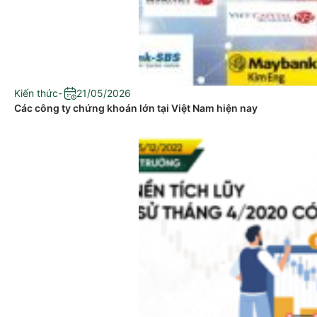
Kiến thức
-
21/05/2026
Các công ty chứng khoán lớn tại Việt Nam hiện nay