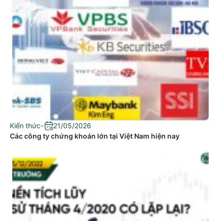
Kiến thức
-
21/05/2026
Các công ty chứng khoán lớn tại Việt Nam hiện nay