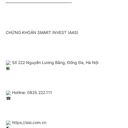
————————————————–
CHỨNG KHOÁN SMART INVEST (AAS)
 Số 222 Nguyễn Lương Bằng, Đống Đa, Hà Nội
 Hotline: 0825.222.111
https://sisi.com.vn