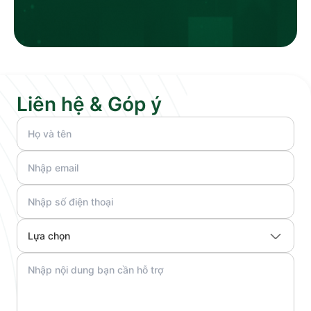
Liên hệ & Góp ý