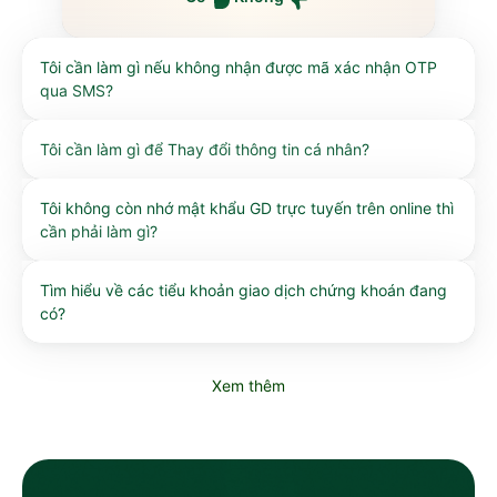
Tôi cần làm gì nếu không nhận được mã xác nhận OTP
qua SMS?
Tôi cần làm gì để Thay đổi thông tin cá nhân?
Tôi không còn nhớ mật khẩu GD trực tuyến trên online thì
cần phải làm gì?
Tìm hiểu về các tiểu khoản giao dịch chứng khoán đang
có?
Xem thêm