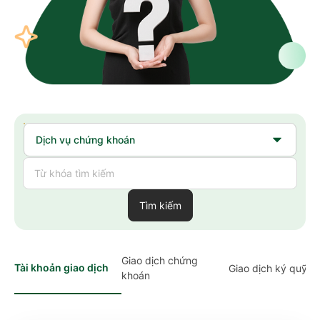
Tìm kiếm
Giao dịch chứng
Tài khoản giao dịch
Giao dịch ký quỹ
khoán