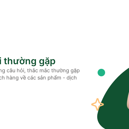
i thường gặp
ng câu hỏi, thắc mắc thường gặp
h hàng về các sản phẩm - dịch