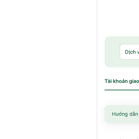
Tài khoản giao
Hướng dẫn 