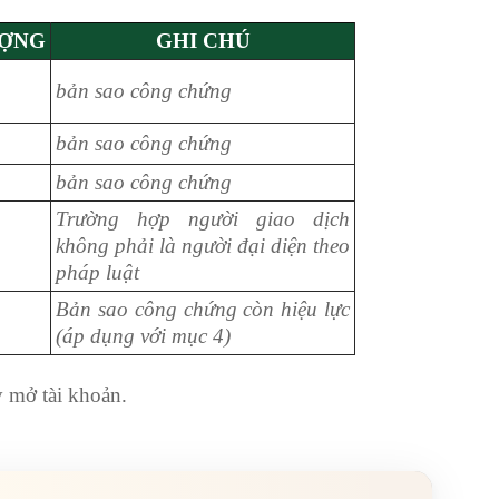
ƯỢNG
GHI CHÚ
bản sao công chứng
bản sao công chứng
bản sao công chứng
Trường hợp người giao dịch
không phải là người đại diện theo
pháp luật
Bản sao công chứng còn hiệu lực
(áp dụng với mục 4)
 mở tài khoản.