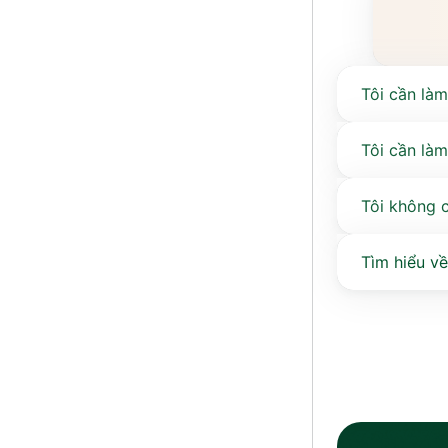
Tôi cần là
Tôi cần làm
Tôi không c
Tìm hiểu v