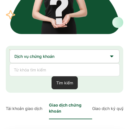
Tìm kiếm
Giao dịch chứng
Tài khoản giao dịch
Giao dịch ký quỹ
khoán