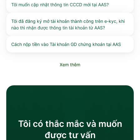
Tôi muốn cập nhật thông tin CCCD mới tại AAS?
Tôi đã đăng ký mở tài khoản thành công trên e-kyc, khi
nào thì nhận được thông tin tài khoản từ AAS?
Cách nộp tiền vào Tài khoản GD chứng khoán tại AAS
Xem thêm
Tôi có thắc mắc và muốn
được tư vấn