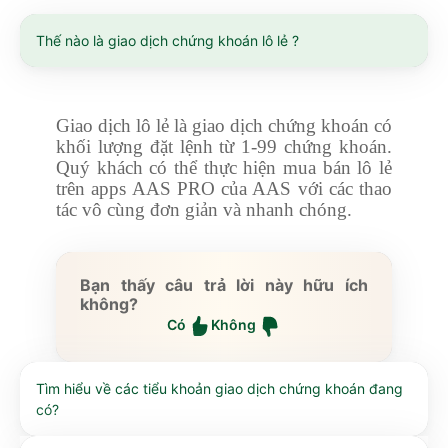
Thế nào là giao dịch chứng khoán lô lẻ ?
Giao dịch lô lẻ là giao dịch chứng khoán có
khối lượng đặt lệnh từ 1-99 chứng khoán.
Quý khách có thể thực hiện mua bán lô lẻ
trên apps AAS PRO của AAS với các thao
tác vô cùng đơn giản và nhanh chóng.
Bạn thấy câu trả lời này hữu ích
không?
Có
Không
Tìm hiểu về các tiểu khoản giao dịch chứng khoán đang
có?