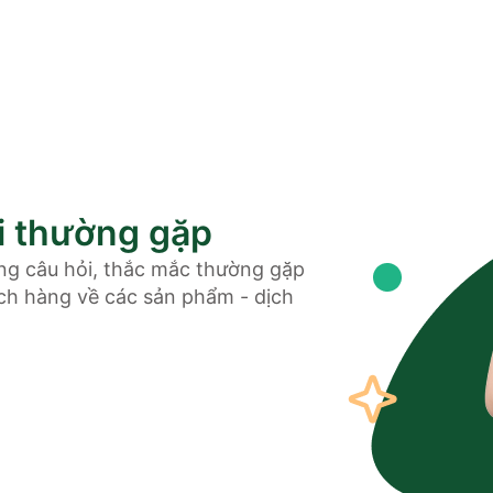
i thường gặp
ng câu hỏi, thắc mắc thường gặp
h hàng về các sản phẩm - dịch