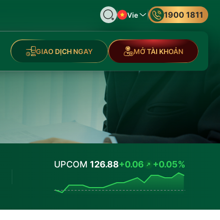
1900 1811
Vie
GIAO DỊCH NGAY
MỞ TÀI KHOẢN
UPCOM
126.88
+0.06
+0.05%
Values