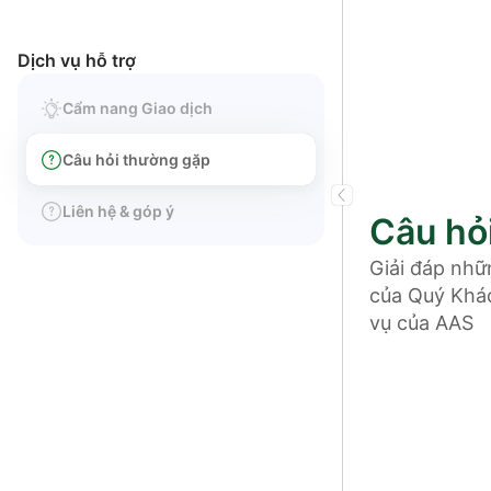
Dịch vụ hỗ trợ
Cẩm nang Giao dịch
Câu hỏi thường gặp
Liên hệ & góp ý
Câu hỏ
Giải đáp nhữ
của Quý Khác
vụ của AAS