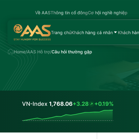
Về AAS
Thông tin cổ đông
Cơ hội nghề nghiệp
Trang chủ
Khách hàng cá nhân
Khách hàn
Home
/
AAS Hỗ trợ
/
Câu hỏi thường gặp
VN-Index
1,768.06
+3.28
+0.19%
Values