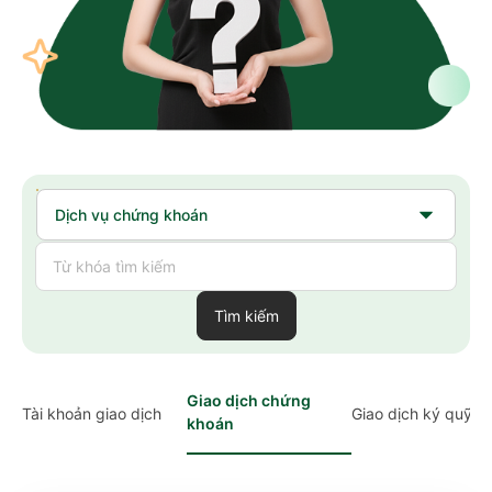
Tìm kiếm
Giao dịch chứng
Tài khoản giao dịch
Giao dịch ký quỹ
khoán