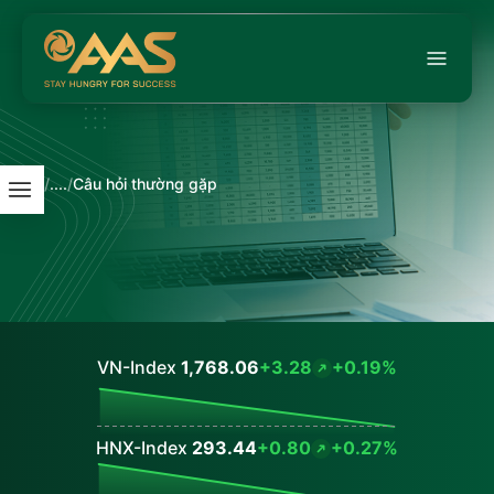
/
....
/
Câu hỏi thường gặp
VN-Index
1,768.06
+3.28
+0.19%
Values
HNX-Index
293.44
+0.80
+0.27%
Values