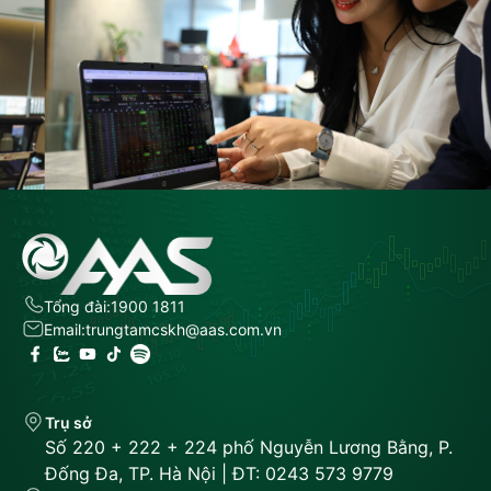
Tổng đài:
1900 1811
Email:
trungtamcskh@aas.com.vn
Trụ sở
Số 220 + 222 + 224 phố Nguyễn Lương Bằng, P.
Đống Đa, TP. Hà Nội | ĐT: 0243 573 9779