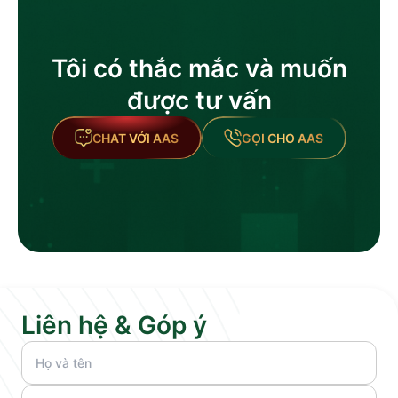
Tôi có thắc mắc và muốn
được tư vấn
CHAT VỚI AAS
GỌI CHO AAS
Liên hệ & Góp ý